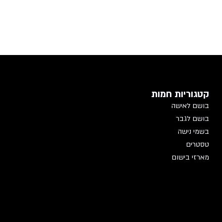
קטגוריות חמות
בושם לאישה
בושם לגבר
בשמי נישה
טסטרים
מארזי בישום