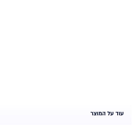
עוד על המוצר