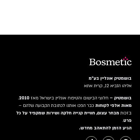
בושמטיק אונליין בע"מ
אליהו הנביא 12, קרית אתא
בושמטיק –
חלוצי הבישום והטיפוח אונליין בישראל מאז
2010
.
מאות אלפי לקוחות
כבר הפכו אותנו לכתובת הקבועה שלהם –
בזכות
מבחר עצום, חוויית קנייה חלקה ושירות שמקפיד על כל
פרט
.
הגיע הזמן להתאהב מחדש.