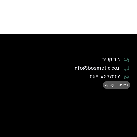
צור קשר
info@bosmetic.co.il
058-4337006
ביטול עסקה