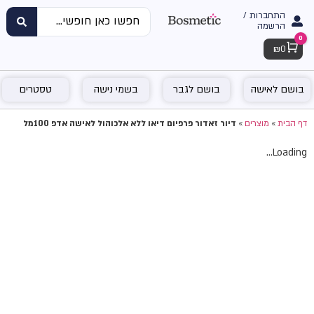
התחברות /
הרשמה
0
Cart
₪
0
בושם לאישה
בושם לגבר
בשמי נישה
טסטרים
דף הבית
»
מוצרים
»
דיור זאדור פרפיום דיאו ללא אלכוהול לאישה אדפ 100מל
Loading...