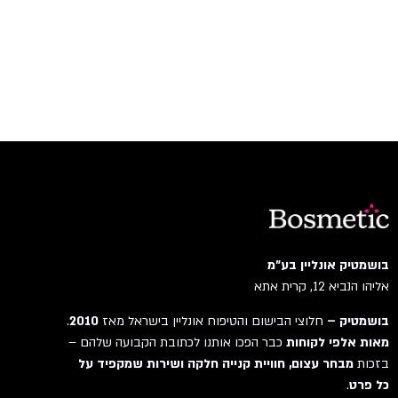
בושמטיק אונליין בע"מ
אליהו הנביא 12, קרית אתא
בושמטיק –
חלוצי הבישום והטיפוח אונליין בישראל מאז
2010
.
מאות אלפי לקוחות
כבר הפכו אותנו לכתובת הקבועה שלהם –
בזכות
מבחר עצום, חוויית קנייה חלקה ושירות שמקפיד על
כל פרט
.