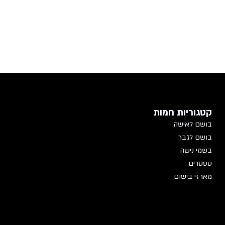
קטגוריות חמות
בושם לאישה
בושם לגבר
בשמי נישה
טסטרים
מארזי בישום