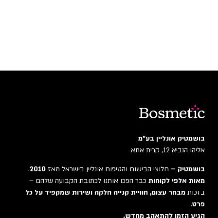
בושמטיק אונליין בע"מ
אליהו הנביא 12, קרית אתא
בושמטיק –
חלוצי הבישום והטיפוח אונליין בישראל מאז
2010
.
מאות אלפי לקוחות
כבר הפכו אותנו לכתובת הקבועה שלהם –
בזכות
מבחר עצום, חוויית קנייה חלקה ושירות שמקפיד על כל
פרט
.
הגיע הזמן להתאהב מחדש.