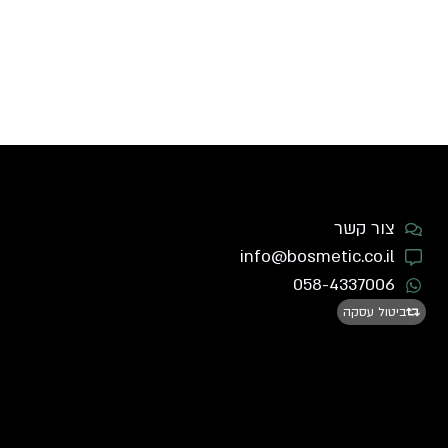
צור קשר
info@bosmetic.co.il
058-4337006
ביטול עסקה