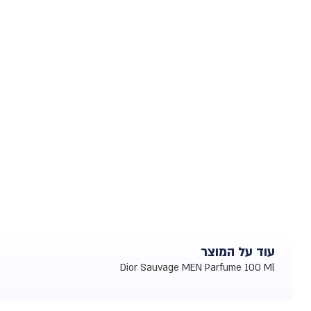
עוד על המוצר
Dior Sauvage MEN Parfume 100 Ml