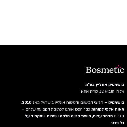
בושמטיק אונליין בע"מ
אליהו הנביא 12, קרית אתא
בושמטיק –
חלוצי הבישום והטיפוח אונליין בישראל מאז
2010
.
מאות אלפי לקוחות
כבר הפכו אותנו לכתובת הקבועה שלהם –
בזכות
מבחר עצום, חוויית קנייה חלקה ושירות שמקפיד על
כל פרט
.