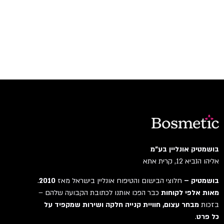
בושמטיק אונליין בע"מ
אליהו הנביא 12, קרית אתא
בושמטיק –
חלוצי הבישום והטיפוח אונליין בישראל מאז
2010
.
מאות אלפי לקוחות
כבר הפכו אותנו לכתובת הקבועה שלהם –
בזכות
מבחר עצום, חוויית קנייה חלקה ושירות שמקפיד על
כל פרט
.