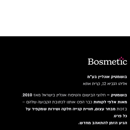
בושמטיק אונליין בע"מ
אליהו הנביא 12, קרית אתא
בושמטיק –
חלוצי הבישום והטיפוח אונליין בישראל מאז
2010
.
מאות אלפי לקוחות
כבר הפכו אותנו לכתובת הקבועה שלהם –
בזכות
מבחר עצום, חוויית קנייה חלקה ושירות שמקפיד על
כל פרט
.
הגיע הזמן להתאהב מחדש.