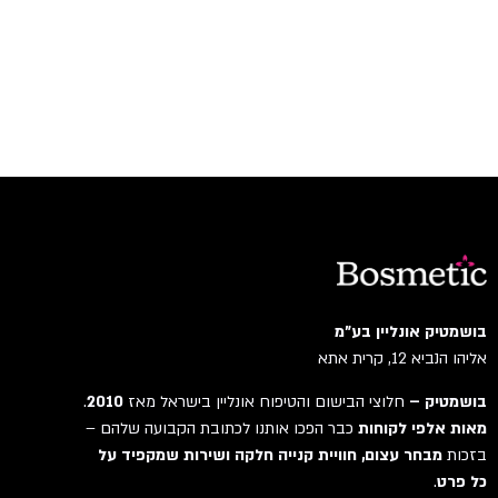
בושמטיק אונליין בע"מ
אליהו הנביא 12, קרית אתא
בושמטיק –
חלוצי הבישום והטיפוח אונליין בישראל מאז
2010
.
מאות אלפי לקוחות
כבר הפכו אותנו לכתובת הקבועה שלהם –
בזכות
מבחר עצום, חוויית קנייה חלקה ושירות שמקפיד על
כל פרט
.