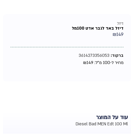
דיזל
דיזל באד לגבר אדט 100מל
₪
149
ברקוד:
3614273356053
מחיר ל-100 מ"ל:
149
₪
עוד על המוצר
Diesel Bad MEN Edt 100 Ml