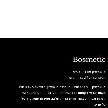
בושמטיק אונליין בע"מ
אליהו הנביא 12, קרית אתא
בושמטיק –
חלוצי הבישום והטיפוח אונליין בישראל מאז
2010
.
מאות אלפי לקוחות
כבר הפכו אותנו לכתובת הקבועה שלהם –
בזכות
מבחר עצום, חוויית קנייה חלקה ושירות שמקפיד על
כל פרט
.