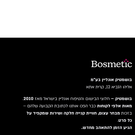
בושמטיק אונליין בע"מ
אליהו הנביא 12, קרית אתא
בושמטיק –
חלוצי הבישום והטיפוח אונליין בישראל מאז
2010
.
מאות אלפי לקוחות
כבר הפכו אותנו לכתובת הקבועה שלהם –
בזכות
מבחר עצום, חוויית קנייה חלקה ושירות שמקפיד על
כל פרט
.
הגיע הזמן להתאהב מחדש.