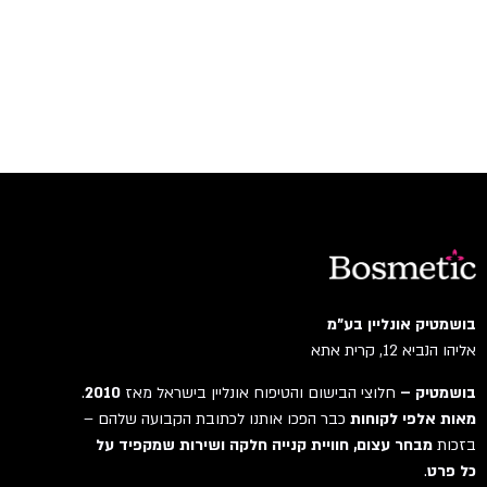
בושמטיק אונליין בע"מ
אליהו הנביא 12, קרית אתא
בושמטיק –
חלוצי הבישום והטיפוח אונליין בישראל מאז
2010
.
מאות אלפי לקוחות
כבר הפכו אותנו לכתובת הקבועה שלהם –
בזכות
מבחר עצום, חוויית קנייה חלקה ושירות שמקפיד על
כל פרט
.