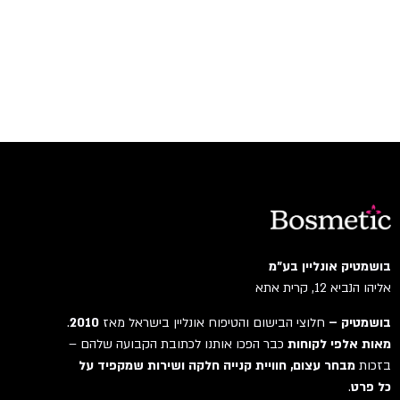
בושמטיק אונליין בע"מ
אליהו הנביא 12, קרית אתא
בושמטיק –
חלוצי הבישום והטיפוח אונליין בישראל מאז
2010
.
מאות אלפי לקוחות
כבר הפכו אותנו לכתובת הקבועה שלהם –
בזכות
מבחר עצום, חוויית קנייה חלקה ושירות שמקפיד על
כל פרט
.