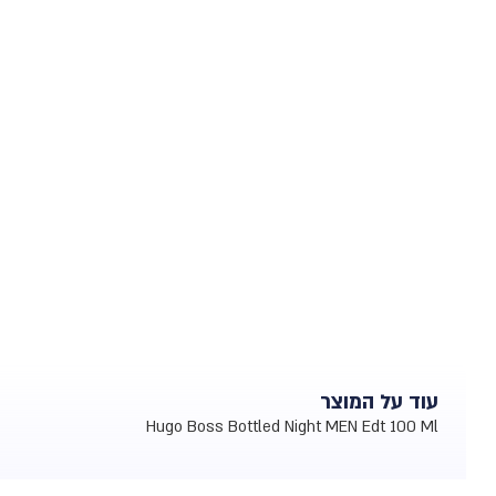
עוד על המוצר
Hugo Boss Bottled Night MEN Edt 100 Ml