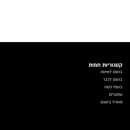
קטגוריות חמות
בושם לאישה
בושם לגבר
בשמי נישה
טסטרים
מארזי בישום