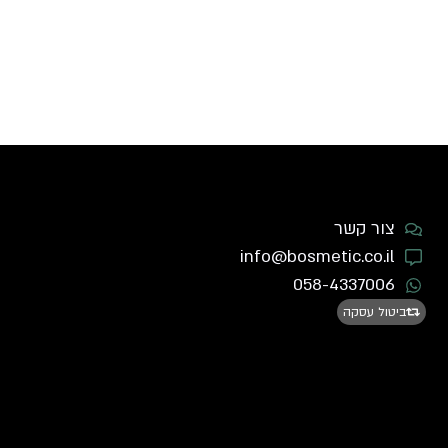
צור קשר
info@bosmetic.co.il
058-4337006
ביטול עסקה