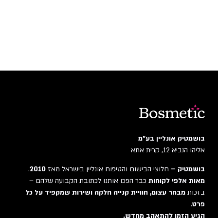
בושמטיק אונליין בע"מ
אליהו הנביא 12, קרית אתא
בושמטיק –
חלוצי הבישום והטיפוח אונליין בישראל מאז
2010
.
מאות אלפי לקוחות
כבר הפכו אותנו לכתובת הקבועה שלהם –
בזכות
מבחר עצום, חוויית קנייה חלקה ושירות שמקפיד על כל
פרט
.
הגיע הזמן להתאהב מחדש.