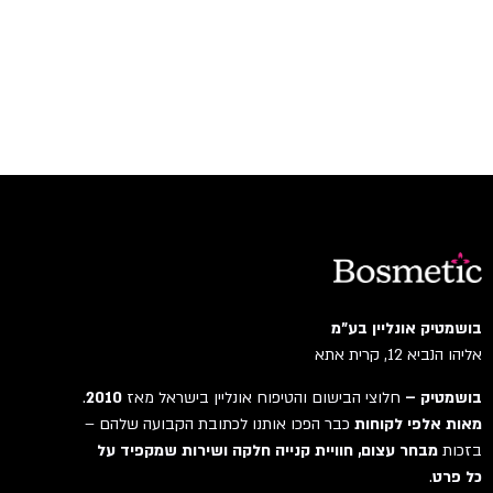
בושמטיק אונליין בע"מ
אליהו הנביא 12, קרית אתא
בושמטיק –
חלוצי הבישום והטיפוח אונליין בישראל מאז
2010
.
מאות אלפי לקוחות
כבר הפכו אותנו לכתובת הקבועה שלהם –
בזכות
מבחר עצום, חוויית קנייה חלקה ושירות שמקפיד על
כל פרט
.