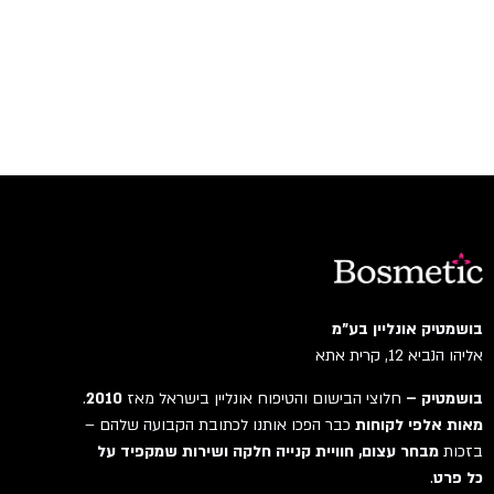
בושמטיק אונליין בע"מ
אליהו הנביא 12, קרית אתא
בושמטיק –
חלוצי הבישום והטיפוח אונליין בישראל מאז
2010
.
מאות אלפי לקוחות
כבר הפכו אותנו לכתובת הקבועה שלהם –
בזכות
מבחר עצום, חוויית קנייה חלקה ושירות שמקפיד על
כל פרט
.