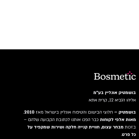
בושמטיק אונליין בע"מ
אליהו הנביא 12, קרית אתא
בושמטיק –
חלוצי הבישום והטיפוח אונליין בישראל מאז
2010
.
מאות אלפי לקוחות
כבר הפכו אותנו לכתובת הקבועה שלהם –
בזכות
מבחר עצום, חוויית קנייה חלקה ושירות שמקפיד על
כל פרט
.