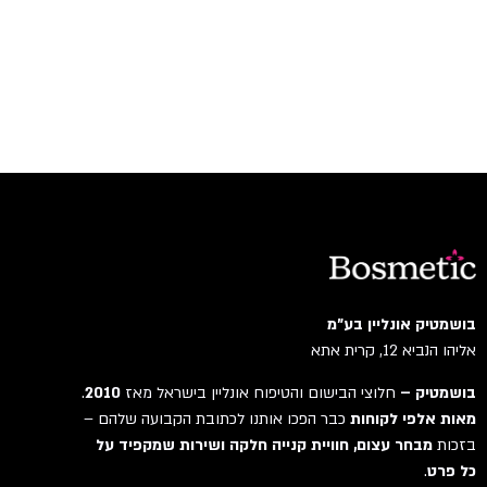
בושמטיק אונליין בע"מ
אליהו הנביא 12, קרית אתא
בושמטיק –
חלוצי הבישום והטיפוח אונליין בישראל מאז
2010
.
מאות אלפי לקוחות
כבר הפכו אותנו לכתובת הקבועה שלהם –
בזכות
מבחר עצום, חוויית קנייה חלקה ושירות שמקפיד על
כל פרט
.