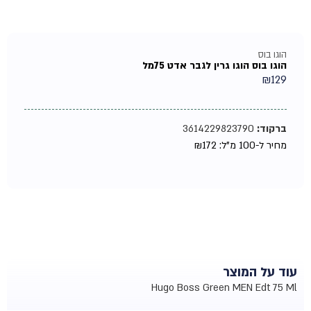
הוגו בוס
הוגו בוס הוגו גרין לגבר אדט 75מל
₪
129
ברקוד:
3614229823790
מחיר ל-100 מ"ל:
172
₪
עוד על המוצר
Hugo Boss Green MEN Edt 75 Ml