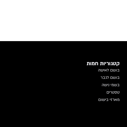
קטגוריות חמות
בושם לאישה
בושם לגבר
בשמי נישה
טסטרים
מארזי בישום