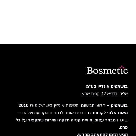
בושמטיק אונליין בע"מ
אליהו הנביא 12, קרית אתא
בושמטיק –
חלוצי הבישום והטיפוח אונליין בישראל מאז
2010
.
מאות אלפי לקוחות
כבר הפכו אותנו לכתובת הקבועה שלהם –
בזכות
מבחר עצום, חוויית קנייה חלקה ושירות שמקפיד על כל
פרט
.
הגיע הזמן להתאהב מחדש.