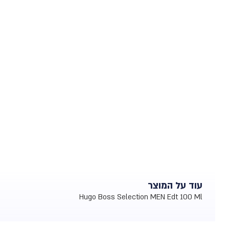
עוד על המוצר
Hugo Boss Selection MEN Edt 100 Ml