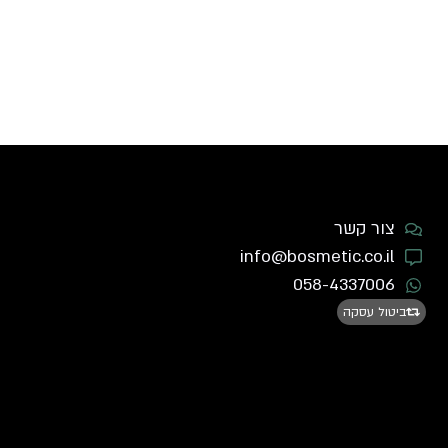
צור קשר
info@bosmetic.co.il
058-4337006
ביטול עסקה