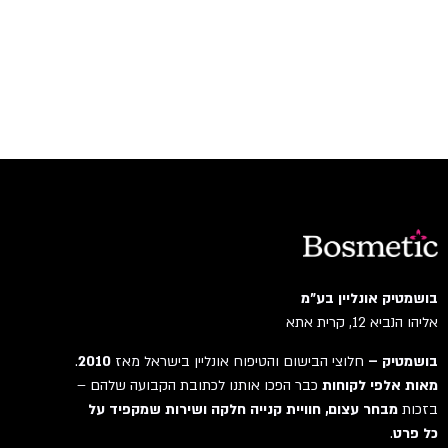
בושמטיק אונליין בע"מ
אליהו הנביא 12, קרית אתא
בושמטיק –
חלוצי הבישום והטיפוח אונליין בישראל מאז
2010
.
מאות אלפי לקוחות
כבר הפכו אותנו לכתובת הקבועה שלהם –
בזכות
מבחר עצום, חוויית קנייה חלקה ושירות שמקפיד על
כל פרט
.