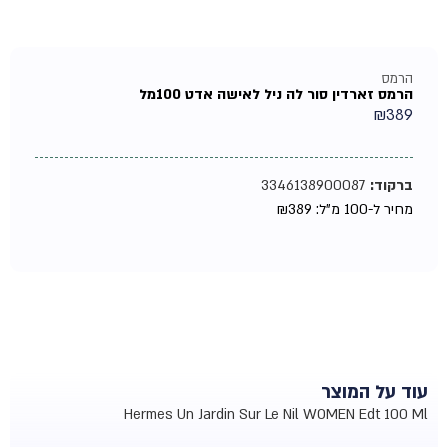
הרמס
הרמס זארדין סור לה ניל לאישה אדט 100מל
₪
389
ברקוד:
3346138900087
מחיר ל-100 מ"ל:
389
₪
עוד על המוצר
Hermes Un Jardin Sur Le Nil WOMEN Edt 100 Ml