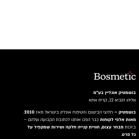
בושמטיק אונליין בע"מ
אליהו הנביא 12, קרית אתא
בושמטיק –
חלוצי הבישום והטיפוח אונליין בישראל מאז
2010
.
מאות אלפי לקוחות
כבר הפכו אותנו לכתובת הקבועה שלהם –
בזכות
מבחר עצום, חוויית קנייה חלקה ושירות שמקפיד על
כל פרט
.