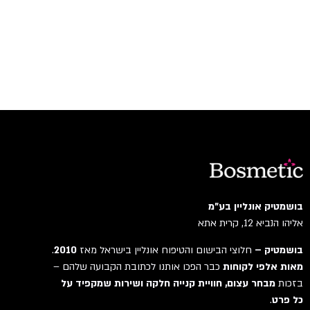
בושמטיק אונליין בע"מ
אליהו הנביא 12, קרית אתא
בושמטיק –
חלוצי הבישום והטיפוח אונליין בישראל מאז
2010
.
מאות אלפי לקוחות
כבר הפכו אותנו לכתובת הקבועה שלהם –
בזכות
מבחר עצום, חוויית קנייה חלקה ושירות שמקפיד על
כל פרט
.