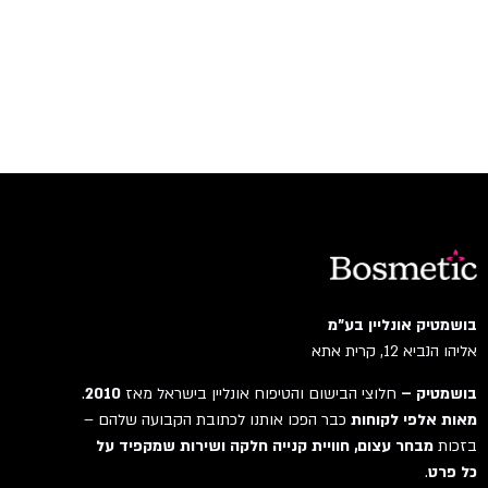
בושמטיק אונליין בע"מ
אליהו הנביא 12, קרית אתא
בושמטיק –
חלוצי הבישום והטיפוח אונליין בישראל מאז
2010
.
מאות אלפי לקוחות
כבר הפכו אותנו לכתובת הקבועה שלהם –
בזכות
מבחר עצום, חוויית קנייה חלקה ושירות שמקפיד על
כל פרט
.