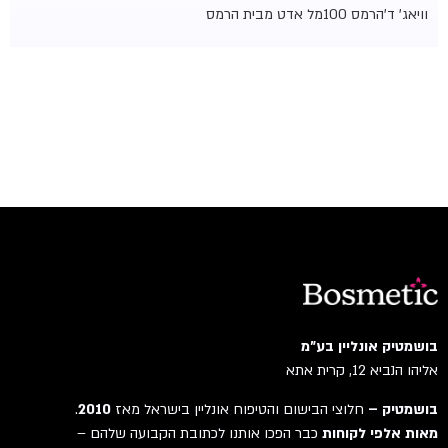
וויאג' ד'הרמס 100מל אדט מבית הרמס
בושמטיק אונליין בע"מ
אליהו הנביא 12, קרית אתא
בושמטיק –
חלוצי הבישום והטיפוח אונליין בישראל מאז
2010
.
מאות אלפי לקוחות
כבר הפכו אותנו לכתובת הקבועה שלהם –