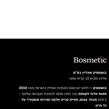
בושמטיק אונליין בע"מ
אליהו הנביא 12, קרית אתא
בושמטיק –
חלוצי הבישום והטיפוח אונליין בישראל מאז
2010
.
מאות אלפי לקוחות
כבר הפכו אותנו לכתובת הקבועה שלהם –
בזכות
מבחר עצום, חוויית קנייה חלקה ושירות שמקפיד על
כל פרט
.