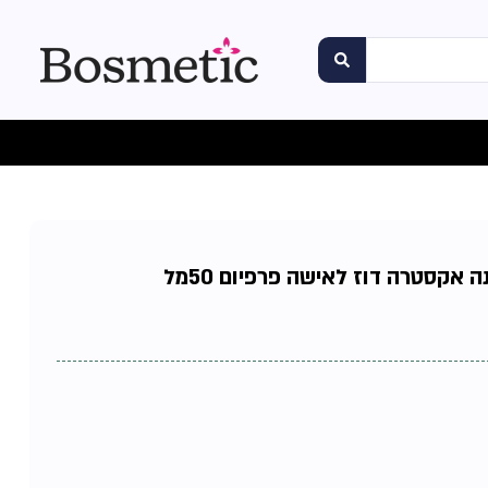
נה אקסטרה דוז לאישה פרפיום 50מל