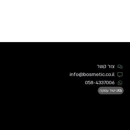
צור קשר
info@bosmetic.co.il
058-4337006
ביטול עסקה