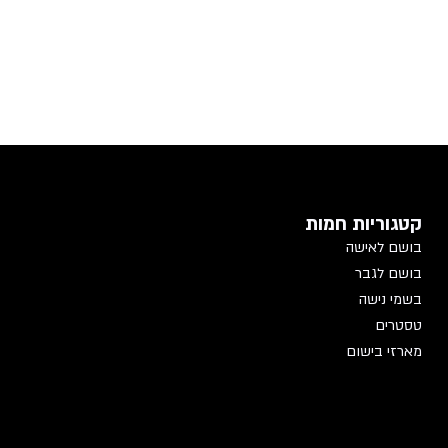
קטגוריות חמות
בושם לאישה
בושם לגבר
בשמי נישה
טסטרים
מארזי בישום