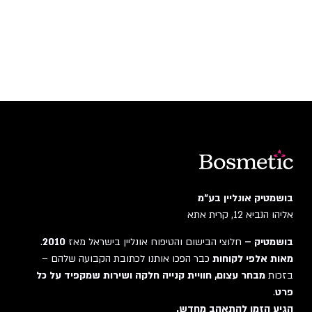
בושמטיק אונליין בע"מ
אליהו הנביא 12, קרית אתא
בושמטיק –
חלוצי הבישום והטיפוח אונליין בישראל מאז
2010
.
מאות אלפי לקוחות
כבר הפכו אותנו לכתובת הקבועה שלהם –
בזכות
מבחר עצום, חוויית קנייה חלקה ושירות שמקפיד על כל
פרט
.
הגיע הזמן להתאהב מחדש.