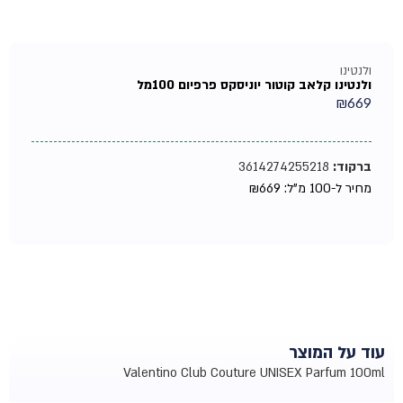
ולנטינו
ולנטינו קלאב קוטור יוניסקס פרפיום 100מל
₪
669
ברקוד:
3614274255218
מחיר ל-100 מ"ל:
669
₪
עוד על המוצר
Valentino Club Couture UNISEX Parfum 100ml