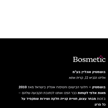
בושמטיק אונליין בע"מ
אליהו הנביא 12, קרית אתא
בושמטיק –
חלוצי הבישום והטיפוח אונליין בישראל מאז
2010
.
מאות אלפי לקוחות
כבר הפכו אותנו לכתובת הקבועה שלהם –
בזכות
מבחר עצום, חוויית קנייה חלקה ושירות שמקפיד על
כל פרט
.