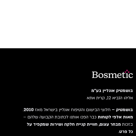
בושמטיק אונליין בע"מ
אליהו הנביא 12, קרית אתא
בושמטיק –
חלוצי הבישום והטיפוח אונליין בישראל מאז
2010
.
מאות אלפי לקוחות
כבר הפכו אותנו לכתובת הקבועה שלהם –
בזכות
מבחר עצום, חוויית קנייה חלקה ושירות שמקפיד על
כל פרט
.