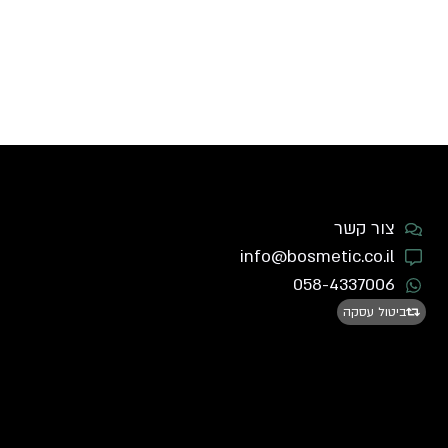
צור קשר
info@bosmetic.co.il
058-4337006
ביטול עסקה