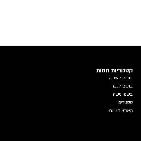
קטגוריות חמות
בושם לאישה
בושם לגבר
בשמי נישה
טסטרים
מארזי בישום