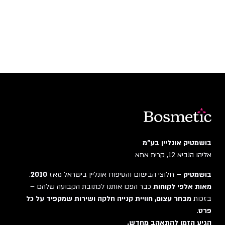
בושמטיק אונליין בע"מ
אליהו הנביא 12, קרית אתא
בושמטיק –
חלוצי הבישום והטיפוח אונליין בישראל מאז
2010
.
מאות אלפי לקוחות
כבר הפכו אותנו לכתובת הקבועה שלהם –
בזכות
מבחר עצום, חוויית קנייה חלקה ושירות שמקפיד על כל
פרט
.
הגיע הזמן להתאהב מחדש.