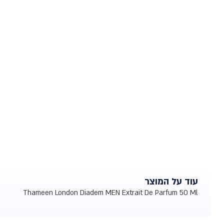
עוד על המוצר
Thameen London Diadem MEN Extrait De Parfum 50 Ml