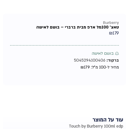
Burberry
טאצ' 100מל אדפ מבית ברברי – בושם לאישה
₪
179
♀ בושם לאישה
ברקוד:
5045294100406
מחיר ל-100 מ"ל:
179
₪
עוד על המוצר
Touch by Burberry 100ml edp