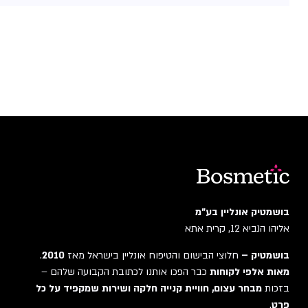
בושמטיק אונליין בע"מ
אליהו הנביא 12, קרית אתא
בושמטיק –
חלוצי הבישום והטיפוח אונליין בישראל מאז
2010
.
מאות אלפי לקוחות
כבר הפכו אותנו לכתובת הקבועה שלהם –
בזכות
מבחר עצום, חוויית קנייה חלקה ושירות שמקפיד על כל
פרט
.