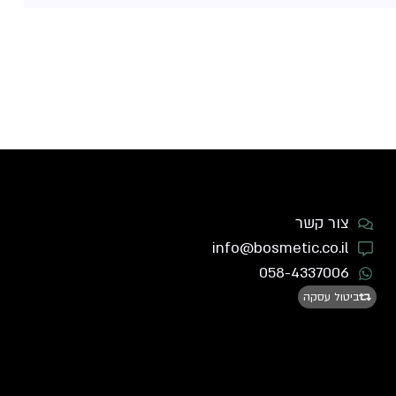
צור קשר
info@bosmetic.co.il
058-4337006
ביטול עסקה