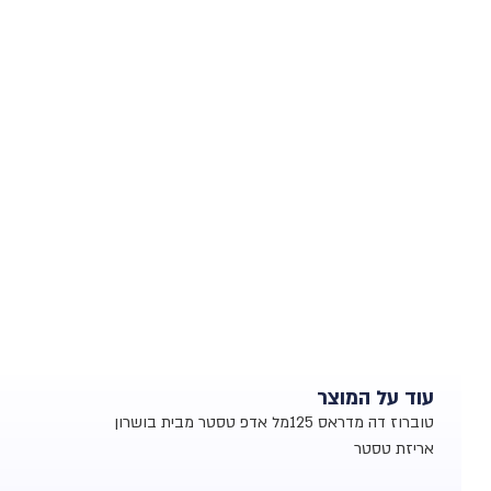
עוד על המוצר
טוברוז דה מדראס 125מל אדפ טסטר מבית בושרון
אריזת טסטר