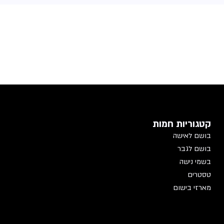
קטגוריות חמות
בושם לאישה
בושם לגבר
בשמי נישה
טסטרים
מארזי בישום