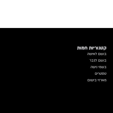
קטגוריות חמות
בושם לאישה
בושם לגבר
בשמי נישה
טסטרים
מארזי בישום