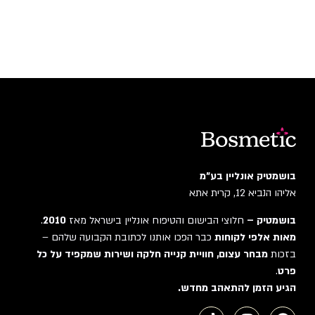
בושמטיק אונליין בע"מ
אליהו הנביא 12, קרית אתא
בושמטיק –
חלוצי הבישום והטיפוח אונליין בישראל מאז
2010
.
מאות אלפי לקוחות
כבר הפכו אותנו לכתובת הקבועה שלהם –
בזכות
מבחר עצום, חוויית קנייה חלקה ושירות שמקפיד על כל
פרט
.
הגיע הזמן להתאהב מחדש.