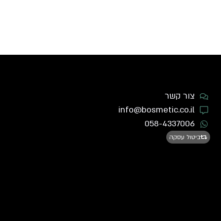
צור קשר
info@bosmetic.co.il
058-4337006
ביטול עסקה