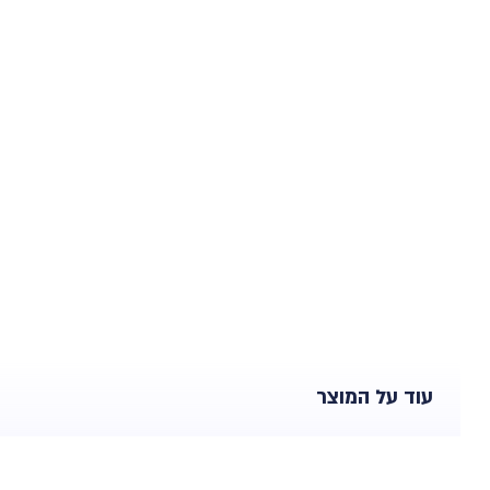
עוד על המוצר