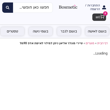
התחברות /
הרשמה
0
Cart
₪
0
בושם לאישה
בושם לגבר
בשמי נישה
טסטרים
דף הבית
»
מוצרים
»
טיירי מוגלר אליאן ניתן למילוי לאישה אדפ 90מל
Loading...