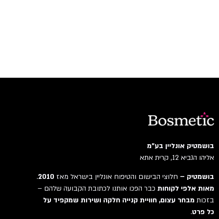
בושמטיק אונליין בע"מ
אליהו הנביא 12, קרית אתא
בושמטיק –
חלוצי הבישום והטיפוח אונליין בישראל מאז
2010
.
מאות אלפי לקוחות
כבר הפכו אותנו לכתובת הקבועה שלהם –
בזכות
מבחר עצום, חוויית קנייה חלקה ושירות שמקפיד על
כל פרט
.