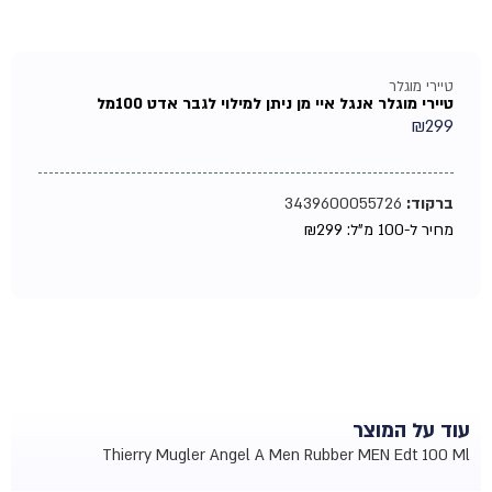
טיירי מוגלר
טיירי מוגלר אנגל איי מן ניתן למילוי לגבר אדט 100מל
₪
299
ברקוד:
3439600055726
מחיר ל-100 מ"ל:
299
₪
עוד על המוצר
Thierry Mugler Angel A Men Rubber MEN Edt 100 Ml