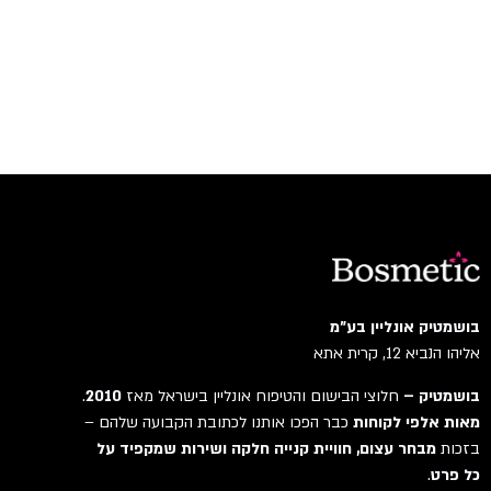
בושמטיק אונליין בע"מ
אליהו הנביא 12, קרית אתא
בושמטיק –
חלוצי הבישום והטיפוח אונליין בישראל מאז
2010
.
מאות אלפי לקוחות
כבר הפכו אותנו לכתובת הקבועה שלהם –
בזכות
מבחר עצום, חוויית קנייה חלקה ושירות שמקפיד על
כל פרט
.