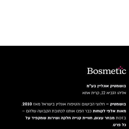
בושמטיק אונליין בע"מ
אליהו הנביא 12, קרית אתא
בושמטיק –
חלוצי הבישום והטיפוח אונליין בישראל מאז
2010
.
מאות אלפי לקוחות
כבר הפכו אותנו לכתובת הקבועה שלהם –
בזכות
מבחר עצום, חוויית קנייה חלקה ושירות שמקפיד על
כל פרט
.