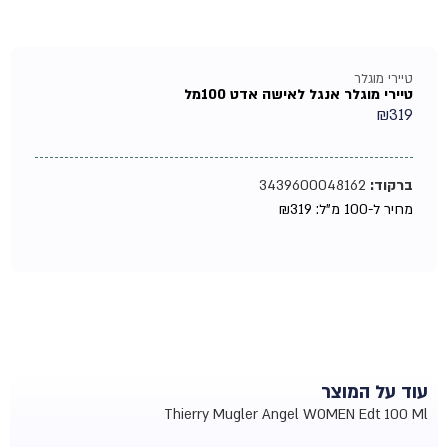
טיירי מוגלר
טיירי מוגלר אנגל לאישה אדט 100מל
₪
319
ברקוד:
3439600048162
מחיר ל-100 מ"ל:
319
₪
עוד על המוצר
Thierry Mugler Angel WOMEN Edt 100 Ml