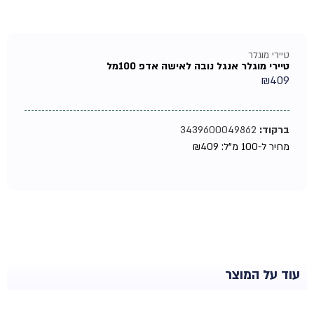
טיירי מוגלר
טיירי מוגלר אנגל נובה לאישה אדפ 100מל
₪
409
ברקוד:
3439600049862
מחיר ל-100 מ"ל:
409
₪
עוד על המוצר