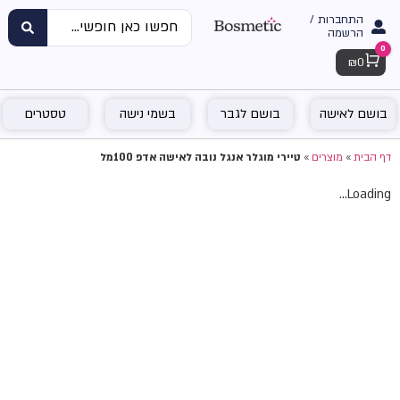
התחברות /
הרשמה
0
Cart
₪
0
בושם לאישה
בושם לגבר
בשמי נישה
טסטרים
דף הבית
»
מוצרים
»
טיירי מוגלר אנגל נובה לאישה אדפ 100מל
Loading...