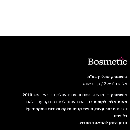
בושמטיק אונליין בע"מ
אליהו הנביא 12, קרית אתא
בושמטיק –
חלוצי הבישום והטיפוח אונליין בישראל מאז
2010
.
מאות אלפי לקוחות
כבר הפכו אותנו לכתובת הקבועה שלהם –
בזכות
מבחר עצום, חוויית קנייה חלקה ושירות שמקפיד על
כל פרט
.
הגיע הזמן להתאהב מחדש.