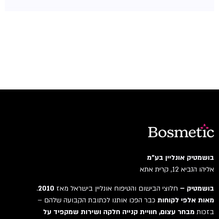
בושמטיק אונליין בע"מ
אליהו הנביא 12, קרית אתא
בושמטיק –
חלוצי הבישום והטיפוח אונליין בישראל מאז
2010
.
מאות אלפי לקוחות
כבר הפכו אותנו לכתובת הקבועה שלהם –
בזכות
מבחר עצום, חוויית קנייה חלקה ושירות שמקפיד על