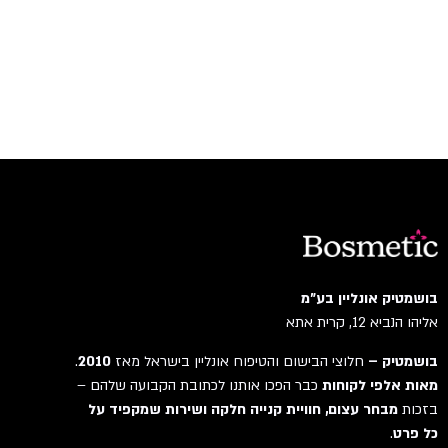
בושמטיק אונליין בע"מ
אליהו הנביא 12, קרית אתא
בושמטיק –
חלוצי הבישום והטיפוח אונליין בישראל מאז
2010
.
מאות אלפי לקוחות
כבר הפכו אותנו לכתובת הקבועה שלהם –
בזכות
מבחר עצום, חוויית קנייה חלקה ושירות שמקפיד על
כל פרט
.