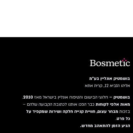
בושמטיק אונליין בע"מ
אליהו הנביא 12, קרית אתא
בושמטיק –
חלוצי הבישום והטיפוח אונליין בישראל מאז
2010
.
מאות אלפי לקוחות
כבר הפכו אותנו לכתובת הקבועה שלהם –
בזכות
מבחר עצום, חוויית קנייה חלקה ושירות שמקפיד על
כל פרט
.
הגיע הזמן להתאהב מחדש.