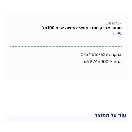
אברקרומבי
טסטר אברקרומבי אוואי לאישה אדפ 100מל
₪
99
ברקוד:
085715167439
מחיר ל-100 מ"ל:
99
₪
עוד על המוצר