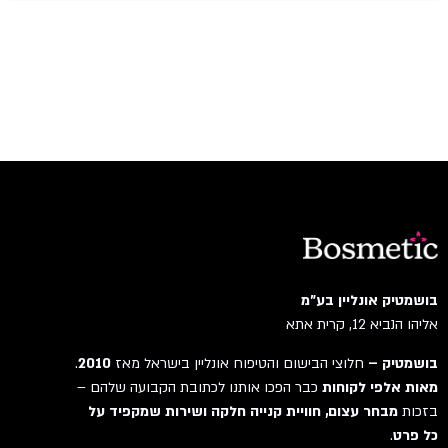
בושמטיק אונליין בע"מ
אליהו הנביא 12, קרית אתא
בושמטיק –
חלוצי הבישום והטיפוח אונליין בישראל מאז
2010
.
מאות אלפי לקוחות
כבר הפכו אותנו לכתובת הקבועה שלהם –
בזכות
מבחר עצום, חוויית קנייה חלקה ושירות שמקפיד על
כל פרט
.