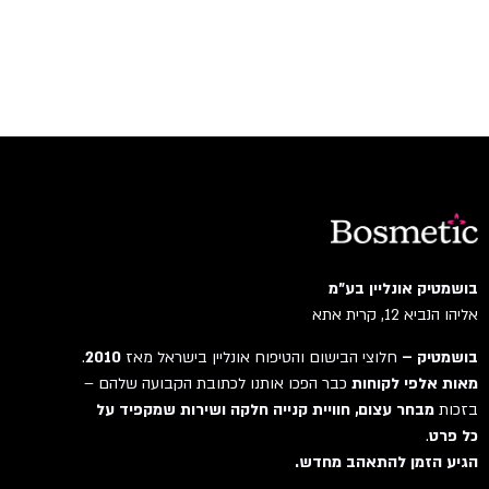
בושמטיק אונליין בע"מ
אליהו הנביא 12, קרית אתא
בושמטיק –
חלוצי הבישום והטיפוח אונליין בישראל מאז
2010
.
מאות אלפי לקוחות
כבר הפכו אותנו לכתובת הקבועה שלהם –
בזכות
מבחר עצום, חוויית קנייה חלקה ושירות שמקפיד על
כל פרט
.
הגיע הזמן להתאהב מחדש.