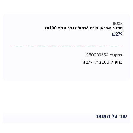
אפנאן
טסטר אפנאן הינס 6כחול לגבר אדפ 100מל
₪
279
ברקוד:
950039654
מחיר ל-100 מ"ל:
279
₪
עוד על המוצר