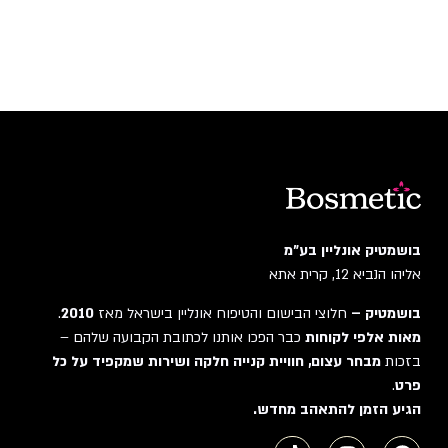
בושמטיק אונליין בע"מ
אליהו הנביא 12, קרית אתא
בושמטיק –
חלוצי הבישום והטיפוח אונליין בישראל מאז
2010
.
מאות אלפי לקוחות
כבר הפכו אותנו לכתובת הקבועה שלהם –
בזכות
מבחר עצום, חוויית קנייה חלקה ושירות שמקפיד על כל
פרט
.
הגיע הזמן להתאהב מחדש.