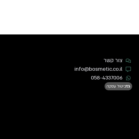
צור קשר
info@bosmetic.co.il
058-4337006
ביטול עסקה