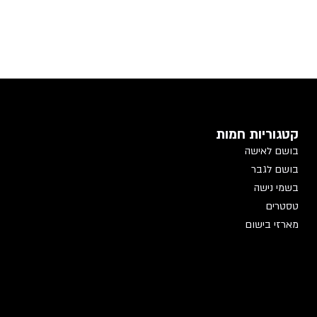
קטגוריות חמות
בושם לאישה
בושם לגבר
בשמי נישה
טסטרים
מארזי בישום