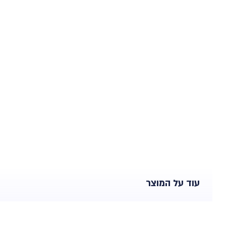
עוד על המוצר