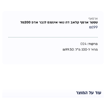
ארמאף
טסטר ארמף קלאב דה נואי אינטנס לגבר אדפ 200מל
₪
199
ברקוד:
024
מחיר ל-100 מ"ל:
99.50
₪
עוד על המוצר