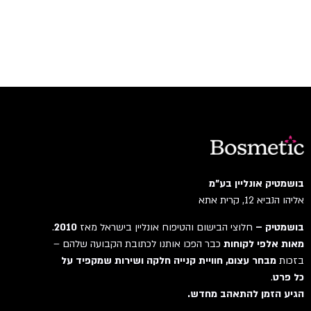
בושמטיק אונליין בע"מ
אליהו הנביא 12, קרית אתא
בושמטיק –
חלוצי הבישום והטיפוח אונליין בישראל מאז
2010
.
מאות אלפי לקוחות
כבר הפכו אותנו לכתובת הקבועה שלהם –
בזכות
מבחר עצום, חוויית קנייה חלקה ושירות שמקפיד על
כל פרט
.
הגיע הזמן להתאהב מחדש.