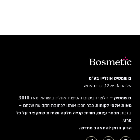
בושמטיק אונליין בע"מ
אליהו הנביא 12, קרית אתא
בושמטיק –
חלוצי הבישום והטיפוח אונליין בישראל מאז
2010
.
מאות אלפי לקוחות
כבר הפכו אותנו לכתובת הקבועה שלהם –
בזכות
מבחר עצום, חוויית קנייה חלקה ושירות שמקפיד על כל
פרט
.
הגיע הזמן להתאהב מחדש.