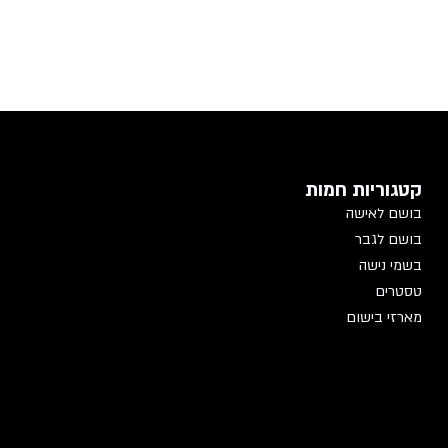
קטגוריות חמות
בושם לאישה
בושם לגבר
בשמי נישה
טסטרים
מארזי בישום