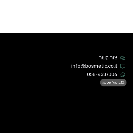
צור קשר
info@bosmetic.co.il
058-4337006
ביטול עסקה