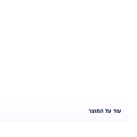
עוד על המוצר