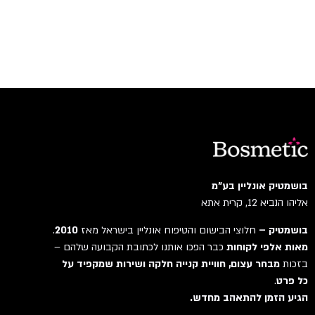
בושמטיק אונליין בע"מ
אליהו הנביא 12, קרית אתא
בושמטיק –
חלוצי הבישום והטיפוח אונליין בישראל מאז
2010
.
מאות אלפי לקוחות
כבר הפכו אותנו לכתובת הקבועה שלהם –
בזכות
מבחר עצום, חוויית קנייה חלקה ושירות שמקפיד על
כל פרט
.
הגיע הזמן להתאהב מחדש.