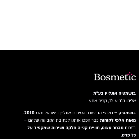
בושמטיק אונליין בע"מ
אליהו הנביא 12, קרית אתא
בושמטיק –
חלוצי הבישום והטיפוח אונליין בישראל מאז
2010
.
מאות אלפי לקוחות
כבר הפכו אותנו לכתובת הקבועה שלהם –
בזכות
מבחר עצום, חוויית קנייה חלקה ושירות שמקפיד על
כל פרט
.