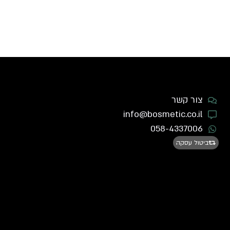
צור קשר
info@bosmetic.co.il
058-4337006
ביטול עסקה