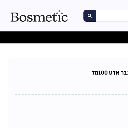
אדט 100מל