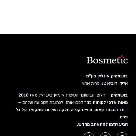
בושמטיק אונליין בע"מ
אליהו הנביא 12, קרית אתא
בושמטיק –
חלוצי הבישום והטיפוח אונליין בישראל מאז
2010
.
מאות אלפי לקוחות
כבר הפכו אותנו לכתובת הקבועה שלהם –
בזכות
מבחר עצום, חוויית קנייה חלקה ושירות שמקפיד על כל
פרט
.
הגיע הזמן להתאהב מחדש.