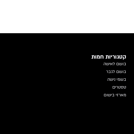
קטגוריות חמות
בושם לאישה
בושם לגבר
בשמי נישה
טסטרים
מארזי בישום