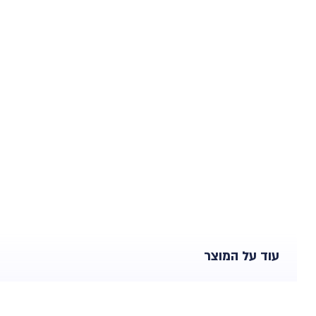
עוד על המוצר