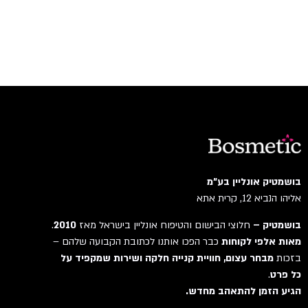
בושמטיק אונליין בע"מ
אליהו הנביא 12, קרית אתא
בושמטיק –
חלוצי הבישום והטיפוח אונליין בישראל מאז
2010
.
מאות אלפי לקוחות
כבר הפכו אותנו לכתובת הקבועה שלהם –
בזכות
מבחר עצום, חוויית קנייה חלקה ושירות שמקפיד על
כל פרט
.
הגיע הזמן להתאהב מחדש.