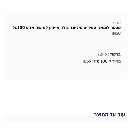
לומני
טסטר לומאני ספיריט מיליונר גולד אייקון לאישה אדפ 100מל
₪
59
ברקוד:
7246
מחיר ל-100 מ"ל:
59
₪
עוד על המוצר