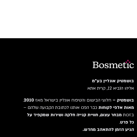
בושמטיק אונליין בע"מ
אליהו הנביא 12, קרית אתא
בושמטיק –
חלוצי הבישום והטיפוח אונליין בישראל מאז
2010
.
מאות אלפי לקוחות
כבר הפכו אותנו לכתובת הקבועה שלהם –
בזכות
מבחר עצום, חוויית קנייה חלקה ושירות שמקפיד על
כל פרט
.
הגיע הזמן להתאהב מחדש.