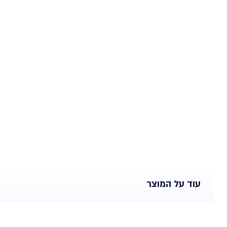
עוד על המוצר