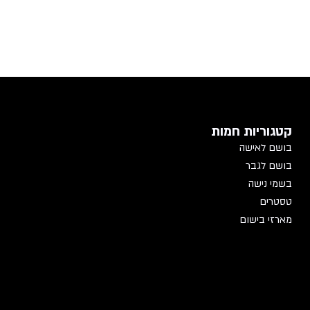
קטגוריות חמות
בושם לאישה
בושם לגבר
בשמי נישה
טסטרים
מארזי בישום