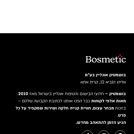
בושמטיק אונליין בע"מ
אליהו הנביא 12, קרית אתא
בושמטיק –
חלוצי הבישום והטיפוח אונליין בישראל מאז
2010
.
מאות אלפי לקוחות
כבר הפכו אותנו לכתובת הקבועה שלהם –
בזכות
מבחר עצום, חוויית קנייה חלקה ושירות שמקפיד על כל
פרט
.
הגיע הזמן להתאהב מחדש.