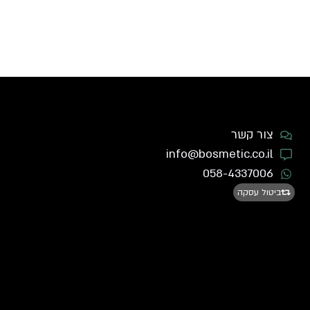
צור קשר
info@bosmetic.co.il
058-4337006
ביטול עסקה