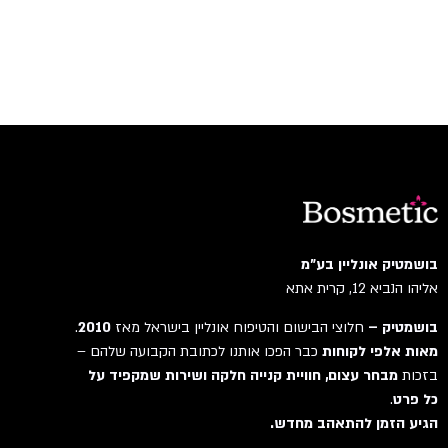
בושמטיק אונליין בע"מ
אליהו הנביא 12, קרית אתא
בושמטיק –
חלוצי הבישום והטיפוח אונליין בישראל מאז
2010
.
מאות אלפי לקוחות
כבר הפכו אותנו לכתובת הקבועה שלהם –
בזכות
מבחר עצום, חוויית קנייה חלקה ושירות שמקפיד על
כל פרט
.
הגיע הזמן להתאהב מחדש.