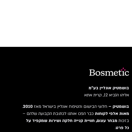
בושמטיק אונליין בע"מ
אליהו הנביא 12, קרית אתא
בושמטיק –
חלוצי הבישום והטיפוח אונליין בישראל מאז
2010
.
מאות אלפי לקוחות
כבר הפכו אותנו לכתובת הקבועה שלהם –
בזכות
מבחר עצום, חוויית קנייה חלקה ושירות שמקפיד על
כל פרט
.