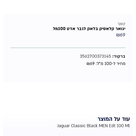
יגואר
יגואר קלאסיק בלאק לגבר אדט 100מל
₪
69
ברקוד:
3562700373145
מחיר ל-100 מ"ל:
69
₪
עוד על המוצר
Jaguar Classic Black MEN Edt 100 Ml